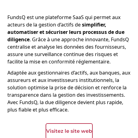
FundsQ est une plateforme SaaS qui permet aux
acteurs de la gestion d’actifs de
simplifier,
automatiser et sécuriser leurs processus de due
diligence
. Grâce à une approche innovante, FundsQ
centralise et analyse les données des fournisseurs,
assure une surveillance continue des risques et
facilite la mise en conformité réglementaire.
Adaptée aux gestionnaires d’actifs, aux banques, aux
assureurs et aux investisseurs institutionnels, la
solution optimise la prise de décision et renforce la
transparence dans la gestion des investissements.
Avec FundsQ, la due diligence devient plus rapide,
plus fiable et plus efficace.
Visitez le site web